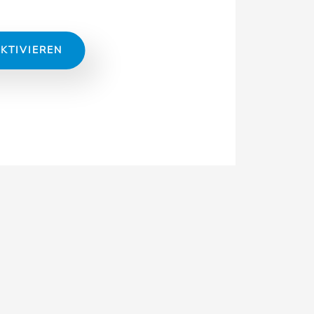
KTIVIEREN