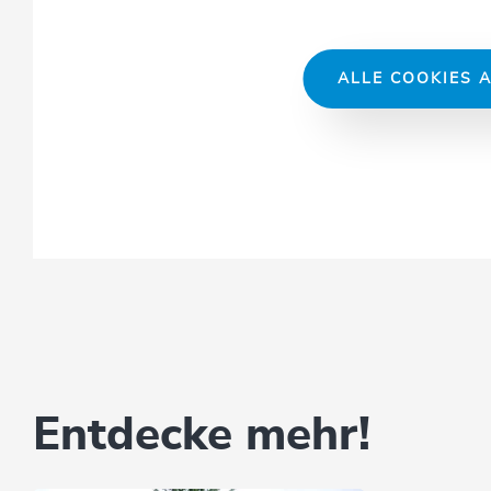
ALLE COOKIES A
Entdecke mehr!