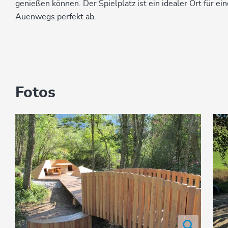
genießen können. Der Spielplatz ist ein idealer Ort für e
Auenwegs perfekt ab.
Fotos