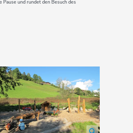
ine Pause und rundet den Besuch des