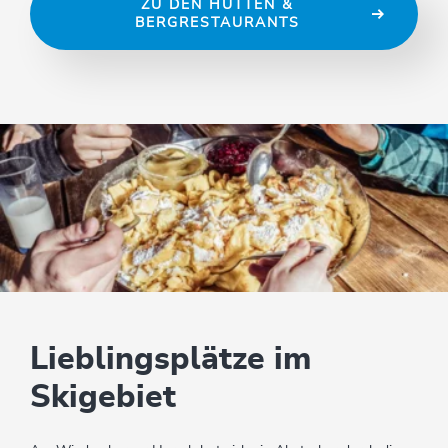
ZU DEN HÜTTEN &
BERGRESTAURANTS
Lieblingsplätze im
Skigebiet