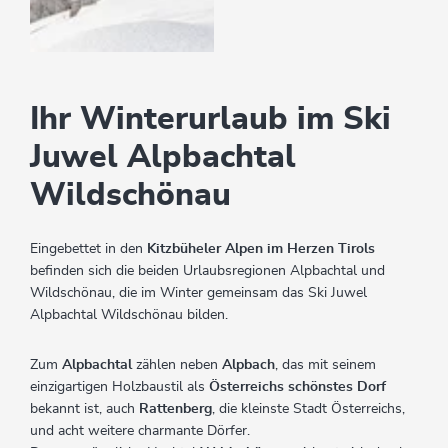
Ihr Winterurlaub im Ski
Juwel Alpbachtal
Wildschönau
Eingebettet in den
Kitzbüheler Alpen im Herzen Tirols
befinden sich die beiden Urlaubsregionen Alpbachtal und
Wildschönau, die im Winter gemeinsam das Ski Juwel
Alpbachtal Wildschönau bilden.
Zum
Alpbachtal
zählen neben
Alpbach
, das mit seinem
einzigartigen Holzbaustil als
Österreichs schönstes Dorf
bekannt ist, auch
Rattenberg
, die kleinste Stadt Österreichs,
und acht weitere charmante Dörfer.