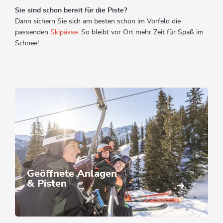
Sie sind schon bereit für die Piste?
Dann sichern Sie sich am besten schon im Vorfeld die
passenden
Skipässe
. So bleibt vor Ort mehr Zeit für Spaß im
Schnee!
Geöffnete Anlagen
& Pisten