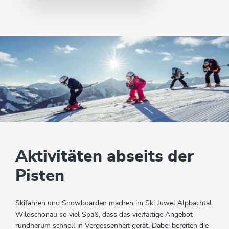
Aktivitäten abseits der
Pisten
Skifahren und Snowboarden machen im Ski Juwel Alpbachtal
Wildschönau so viel Spaß, dass das vielfältige Angebot
rundherum schnell in Vergessenheit gerät. Dabei bereiten die