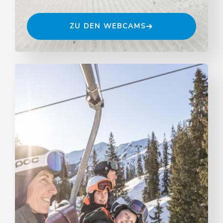
ZU DEN WEBCAMS