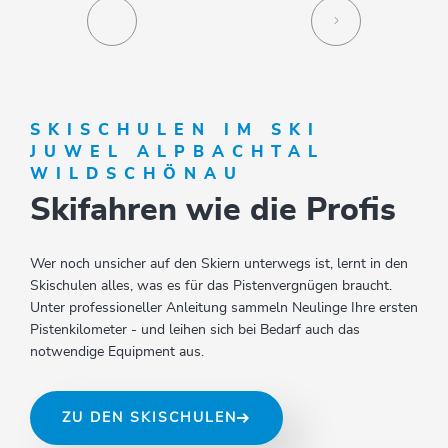
SKISCHULEN IM SKI
JUWEL ALPBACHTAL
WILDSCHÖNAU
Skifahren wie die Profis
Wer noch unsicher auf den Skiern unterwegs ist, lernt in den
Skischulen alles, was es für das Pistenvergnügen braucht.
Unter professioneller Anleitung sammeln Neulinge Ihre ersten
Pistenkilometer - und leihen sich bei Bedarf auch das
notwendige Equipment aus.
ZU DEN SKISCHULEN