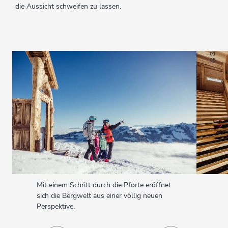
die Aussicht schweifen zu lassen.
01
05
Mit einem Schritt durch die Pforte eröffnet
sich die Bergwelt aus einer völlig neuen
Perspektive.