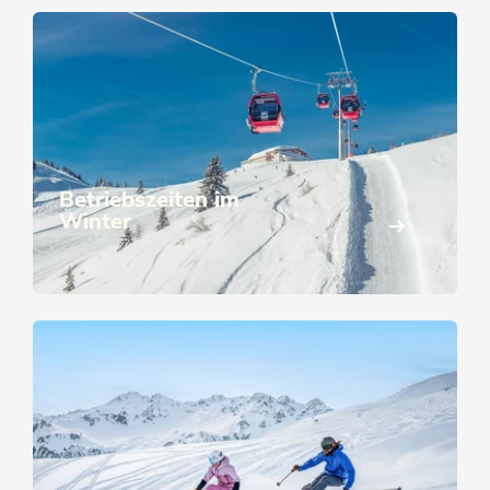
Betriebszeiten im
Winter