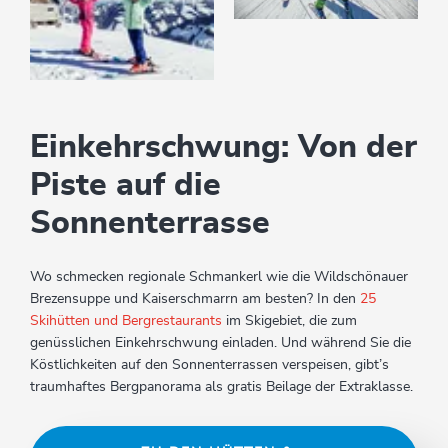
Einkehrschwung: Von der
Piste auf die
Sonnenterrasse
Wo schmecken regionale Schmankerl wie die Wildschönauer
Brezensuppe und Kaiserschmarrn am besten? In den
25
Skihütten und Bergrestaurants
im Skigebiet, die zum
genüsslichen Einkehrschwung einladen. Und während Sie die
Köstlichkeiten auf den Sonnenterrassen verspeisen, gibt’s
traumhaftes Bergpanorama als gratis Beilage der Extraklasse.