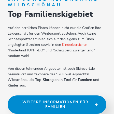
WILDSCHÖNAU
Top Familienskigebiet
Auf den herrlichen Pisten können nicht nur die Großen ihre
Leidenschaft für den Wintersport ausleben. Auch kleine
Schneesportfans fühlen sich auf den eigens zum Üben
angelegten Strecken sowie in den
Kinderbereichen
"Kinderland JUPPI-DO" und "Schatzberg Zwergenland"
rundum wohl.
Von diesen lohnenden Angeboten ist auch Skiresort.de
beeindruckt und zeichnete das Ski Juwel Alpbachtal
Wildschönau als
Top-Skiregion in Tirol für Familien und
Kinder
aus.
WEITERE INFORMATIONEN FÜR
FAMILIEN