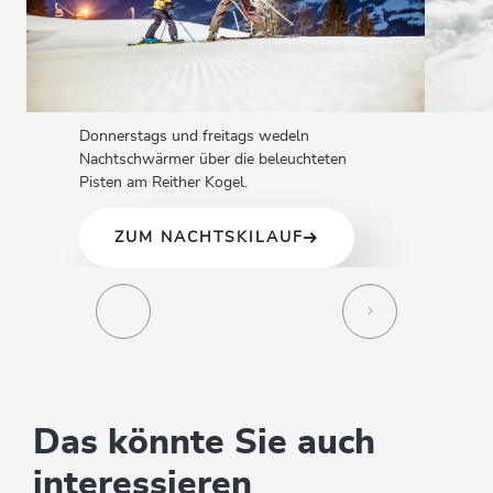
Donnerstags und freitags wedeln
Nachtschwärmer über die beleuchteten
Pisten am Reither Kogel.
ZUM NACHTSKILAUF
Das könnte Sie auch
interessieren