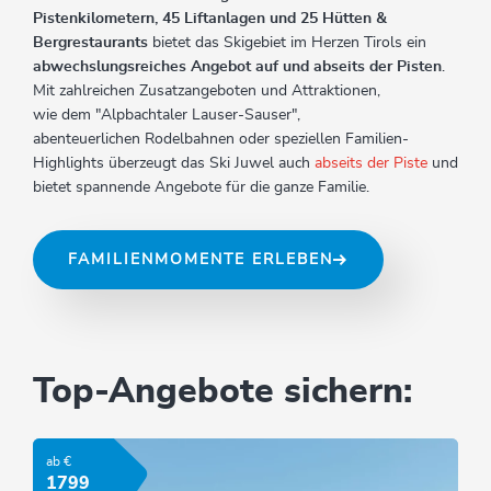
Pistenkilometern, 45 Liftanlagen und 25 Hütten &
Bergrestaurants
bietet das Skigebiet im Herzen Tirols ein
abwechslungsreiches Angebot auf und abseits der Pisten
.
Mit zahlreichen Zusatzangeboten und Attraktionen,
wie dem "Alpbachtaler Lauser-Sauser",
abenteuerlichen Rodelbahnen oder speziellen Familien-
Highlights überzeugt das Ski Juwel auch
abseits der Piste
und
bietet spannende Angebote für die ganze Familie.
FAMILIENMOMENTE ERLEBEN
Top-Angebote sichern:
ab €
1799