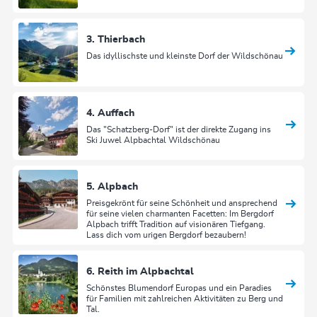
3. Thierbach
Das idyllischste und kleinste Dorf der Wildschönau
4. Auffach
Das "Schatzberg-Dorf" ist der direkte Zugang ins
Ski Juwel Alpbachtal Wildschönau
5. Alpbach
Preisgekrönt für seine Schönheit und ansprechend
für seine vielen charmanten Facetten: Im Bergdorf
Alpbach trifft Tradition auf visionären Tiefgang.
Lass dich vom urigen Bergdorf bezaubern!
6. Reith im Alpbachtal
Schönstes Blumendorf Europas und ein Paradies
für Familien mit zahlreichen Aktivitäten zu Berg und
Tal.