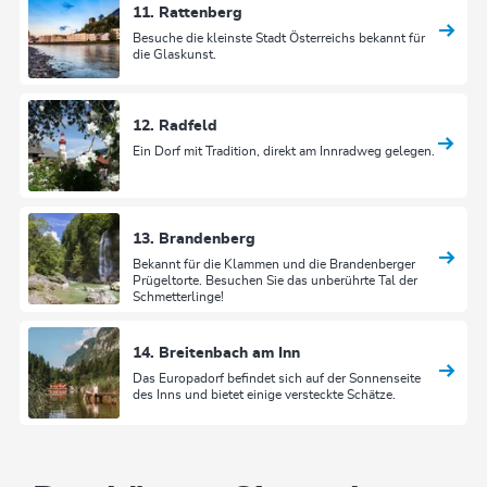
11. Rattenberg
Besuche die kleinste Stadt Österreichs bekannt für
die Glaskunst.
12. Radfeld
Ein Dorf mit Tradition, direkt am Innradweg gelegen.
13. Brandenberg
Bekannt für die Klammen und die Brandenberger
Prügeltorte. Besuchen Sie das unberührte Tal der
Schmetterlinge!
14. Breitenbach am Inn
Das Europadorf befindet sich auf der Sonnenseite
des Inns und bietet einige versteckte Schätze.