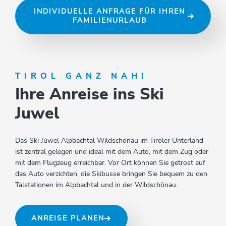
INDIVIDUELLE ANFRAGE FÜR IHREN
FAMILIENURLAUB
TIROL GANZ NAH!
Ihre Anreise ins Ski
Juwel
Das Ski Juwel Alpbachtal Wildschönau im Tiroler Unterland
ist zentral gelegen und ideal mit dem Auto, mit dem Zug oder
mit dem Flugzeug erreichbar. Vor Ort können Sie getrost auf
das Auto verzichten, die Skibusse bringen Sie bequem zu den
Talstationen im Alpbachtal und in der Wildschönau.
ANREISE PLANEN