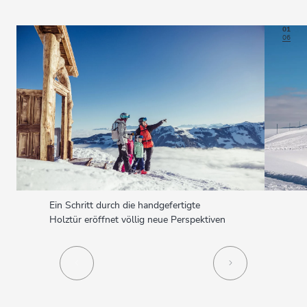
01
06
Ein Schritt durch die handgefertigte
Holztür eröffnet völlig neue Perspektiven