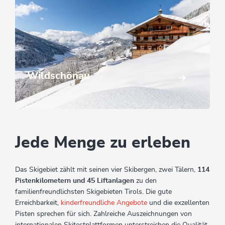
Wildschönau
Jede Menge zu erleben
Das Skigebiet zählt mit seinen vier Skibergen, zwei Tälern,
114
Pistenkilometern und 45 Liftanlagen
zu den
familienfreundlichsten Skigebieten Tirols. Die gute
Erreichbarkeit,
kinderfreundliche Angebote
und die exzellenten
Pisten sprechen für sich. Zahlreiche Auszeichnungen von