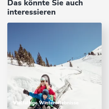
Das könnte Sie auch
interessieren
Vielfältige Wintererlebnisse