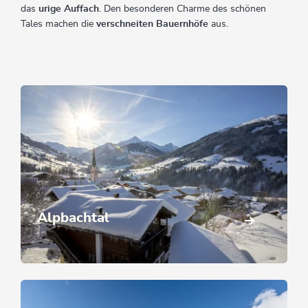
das
urige Auffach
. Den besonderen Charme des schönen
Tales machen die
verschneiten Bauernhöfe
aus.
Alpbachtal