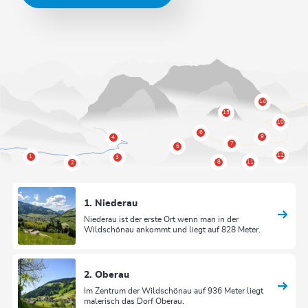
1. Niederau
Niederau ist der erste Ort wenn man in der
Wildschönau ankommt und liegt auf 828 Meter.
2. Oberau
Im Zentrum der Wildschönau auf 936 Meter liegt
malerisch das Dorf Oberau.