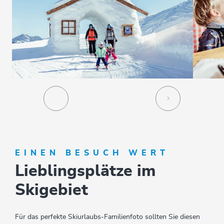
EINEN BESUCH WERT
Lieblingsplätze im
Skigebiet
Für das perfekte Skiurlaubs-Familienfoto sollten Sie diesen