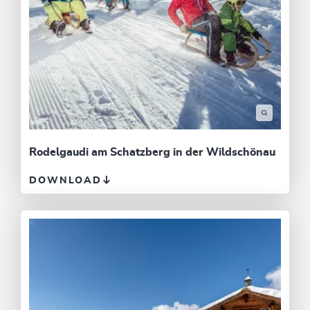
Rodelgaudi am Schatzberg in der Wildschönau
DOWNLOAD