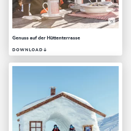
Genuss auf der Hüttenterrasse
DOWNLOAD