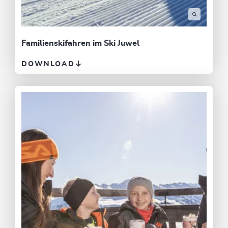
Familienskifahren im Ski Juwel
DOWNLOAD