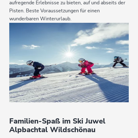
aufregende Erlebnisse zu bieten, auf und abseits der
Pisten. Beste Voraussetzungen für einen
wunderbaren Winterurlaub.
Familien-Spaß im Ski Juwel
Alpbachtal Wildschönau