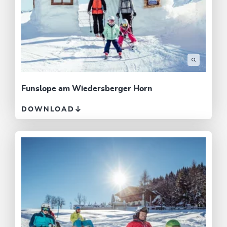
Funslope am Wiedersberger Horn
DOWNLOAD