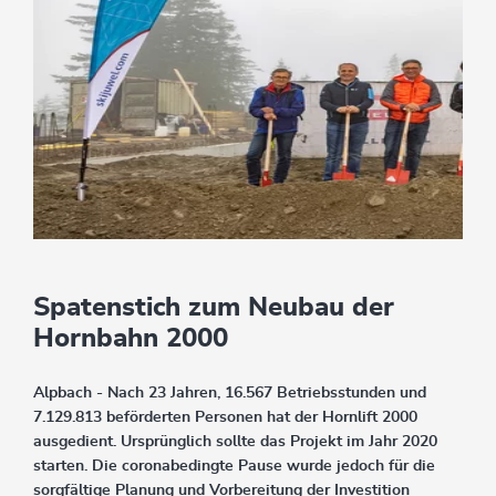
Spatenstich zum Neubau der
Hornbahn 2000
Alpbach - Nach 23 Jahren, 16.567 Betriebsstunden und
7.129.813 beförderten Personen hat der Hornlift 2000
ausgedient. Ursprünglich sollte das Projekt im Jahr 2020
starten. Die coronabedingte Pause wurde jedoch für die
sorgfältige Planung und Vorbereitung der Investition