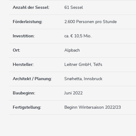
Anzahl der Sessel:
61 Sessel
Förderleistung:
2.600 Personen pro Stunde
Investition:
ca. € 10,5 Mio.
Ort:
Alpbach
Hersteller:
Leitner GmbH, Telfs
Architekt / Planung:
Snøhetta, Innsbruck
Baubeginn:
Juni 2022
Fertigstellung:
Beginn Wintersaison 2022/23