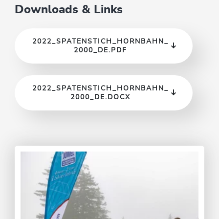
Downloads & Links
2022_SPATENSTICH_HORNBAHN_
2000_DE.PDF
2022_SPATENSTICH_HORNBAHN_
2000_DE.DOCX