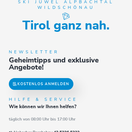
SKI JUWEL ALPBACHTAL
WILDSCHÖNAU
Tirol ganz nah.
NEWSLETTER
Geheimtipps und exklusive
Angebote!
KOSTENLOS ANMELDEN
HILFE & SERVICE
Wie können wir Ihnen helfen?
täglich von 08:00 Uhr bis 17:00 Uhr