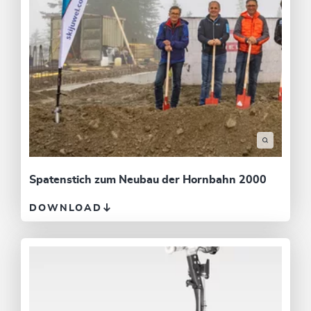
Spatenstich zum Neubau der Hornbahn 2000
DOWNLOAD