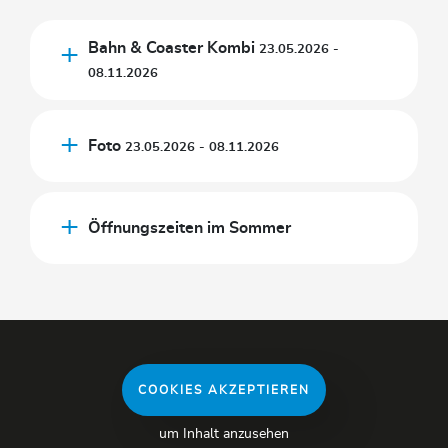
Bahn & Coaster Kombi
23.05.2026 -
08.11.2026
Foto
23.05.2026 - 08.11.2026
Öffnungszeiten im Sommer
COOKIES AKZEPTIEREN
um Inhalt anzusehen