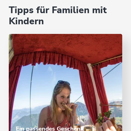
Tipps für Familien mit
Kindern
Ein passendes Geschenk