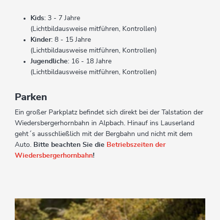
Kids
: 3 - 7 Jahre
(Lichtbildausweise mitführen, Kontrollen)
Kinder
: 8 - 15 Jahre
(Lichtbildausweise mitführen, Kontrollen)
Jugendliche
: 16 - 18 Jahre
(Lichtbildausweise mitführen, Kontrollen)
Parken
Ein großer Parkplatz befindet sich direkt bei der Talstation der
Wiedersbergerhornbahn in Alpbach. Hinauf ins Lauserland
geht´s ausschließlich mit der Bergbahn und nicht mit dem
Auto.
Bitte beachten Sie die
Betriebszeiten der
Wiedersbergerhornbahn
!