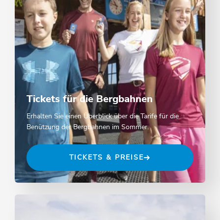
Tickets für die Bergbahnen
Erhalten Sie einen Überblick über die Tarife für die
Benützung der Bergbahnen im Sommer.
TICKETS & PREISE