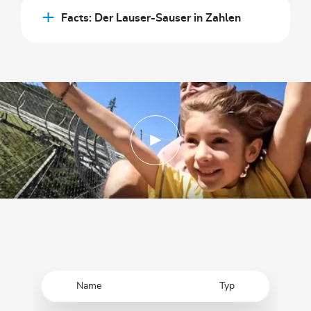
Facts: Der Lauser-Sauser in Zahlen
Name
Typ