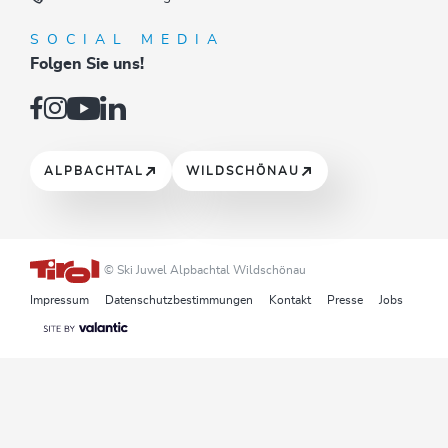
SOCIAL MEDIA
Folgen Sie uns!
ALPBACHTAL
WILDSCHÖNAU
© Ski Juwel Alpbachtal Wildschönau
Impressum
Datenschutzbestimmungen
Kontakt
Presse
Jobs