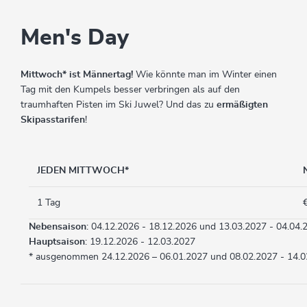
Men's Day
Mittwoch* ist Männertag!
Wie könnte man im Winter einen
Tag mit den Kumpels besser verbringen als auf den
traumhaften Pisten im Ski Juwel? Und das zu
ermäßigten
Skipasstarifen
!
JEDEN MITTWOCH*
1 Tag
Nebensaison
: 04.12.2026 - 18.12.2026 und 13.03.2027 - 04.04.
Hauptsaison
: 19.12.2026 - 12.03.2027
* ausgenommen 24.12.2026 – 06.01.2027 und 08.02.2027 - 14.0