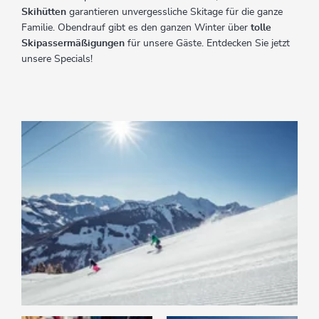
Skihütten
garantieren unvergessliche Skitage für die ganze
Familie. Obendrauf gibt es den ganzen Winter über
tolle
Skipassermäßigungen
für unsere Gäste. Entdecken Sie jetzt
unsere Specials!