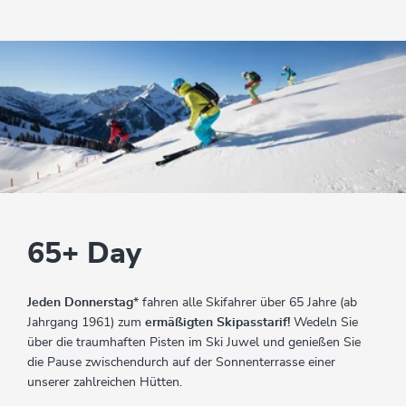
65+ Day
Jeden Donnerstag
* fahren alle Skifahrer über 65 Jahre (ab
Jahrgang 1961) zum
ermäßigten Skipasstarif!
Wedeln Sie
über die traumhaften Pisten im Ski Juwel und genießen Sie
die Pause zwischendurch auf der Sonnenterrasse einer
unserer zahlreichen Hütten.