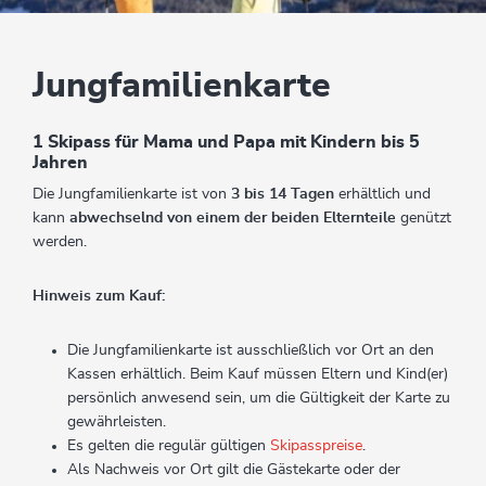
Jungfamilienkarte
1 Skipass für Mama und Papa mit Kindern bis 5
Jahren
Die Jungfamilienkarte ist von
3 bis 14 Tagen
erhältlich und
kann
abwechselnd von einem der beiden Elternteile
genützt
werden.
Hinweis zum Kauf:
Die Jungfamilienkarte ist ausschließlich vor Ort an den
Kassen erhältlich. Beim Kauf müssen Eltern und Kind(er)
persönlich anwesend sein, um die Gültigkeit der Karte zu
gewährleisten.
Es gelten die regulär gültigen
Skipasspreise
.
Als Nachweis vor Ort gilt die Gästekarte oder der