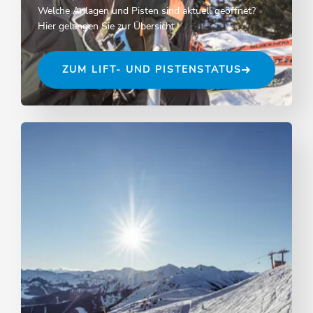
Welche Anlagen und Pisten sind aktuell geöffnet?
Hier gelangen Sie zur Übersicht.
ZUM LIFT- UND PISTENSTATUS