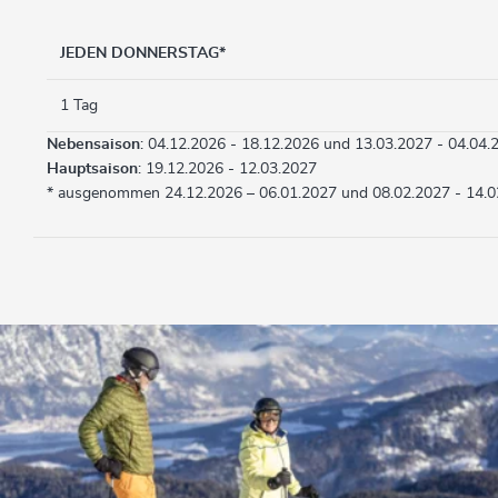
JEDEN DONNERSTAG*
1 Tag
Nebensaison
: 04.12.2026 - 18.12.2026 und 13.03.2027 - 04.04.
Hauptsaison
: 19.12.2026 - 12.03.2027
* ausgenommen 24.12.2026 – 06.01.2027 und 08.02.2027 - 14.0