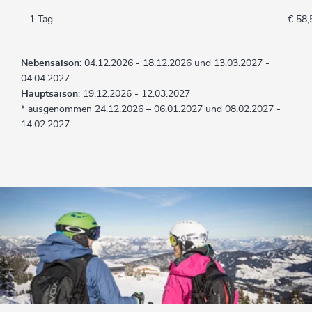
1 Tag
€ 58,
Nebensaison
: 04.12.2026 - 18.12.2026 und 13.03.2027 -
04.04.2027
Hauptsaison
: 19.12.2026 - 12.03.2027
* ausgenommen 24.12.2026 – 06.01.2027 und 08.02.2027 -
14.02.2027