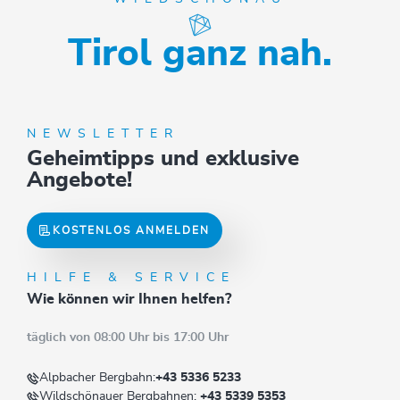
Tirol ganz nah.
NEWSLETTER
Geheimtipps und exklusive
Angebote!
KOSTENLOS ANMELDEN
HILFE & SERVICE
Wie können wir Ihnen helfen?
täglich von 08:00 Uhr bis 17:00 Uhr
Alpbacher Bergbahn:
+43 5336 5233
Wildschönauer Bergbahnen:
+43 5339 5353