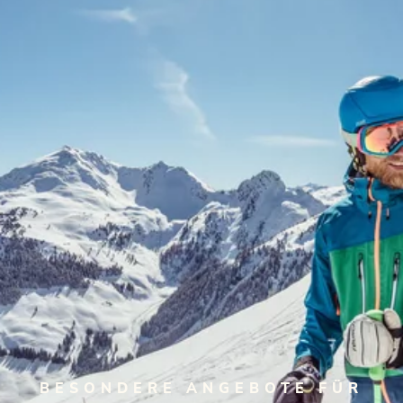
BESONDERE ANGEBOTE FÜR