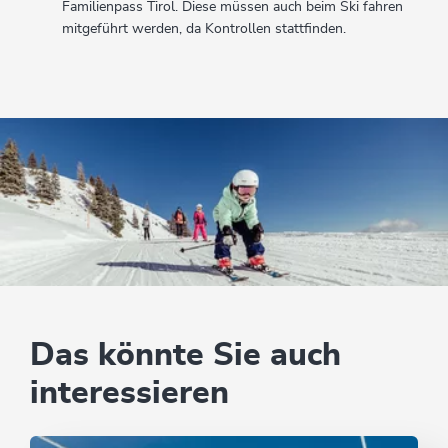
Familienpass Tirol. Diese müssen auch beim Ski fahren
mitgeführt werden, da Kontrollen stattfinden.
Das könnte Sie auch
interessieren