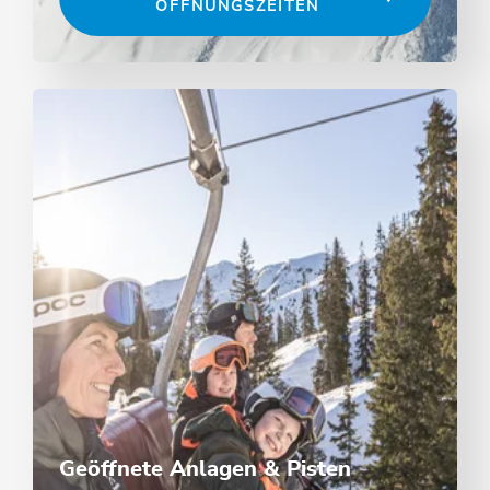
ÖFFNUNGSZEITEN
Geöffnete Anlagen & Pisten